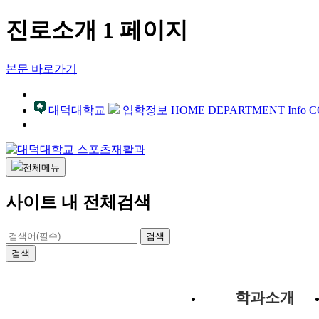
진로소개 1 페이지
본문 바로가기
대덕대학교
입학정보
HOME
DEPARTMENT Info
C
전체메뉴
사이트 내 전체검색
검색
검색
학과소개