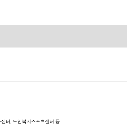
스센터, 노인복지스포츠센터 등