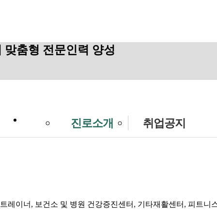
 맞춤형 전문인력 양성
진로소개
취업공지
 트레이너, 보건소 및 병원 건강증진센터, 기타재활센터, 피트니